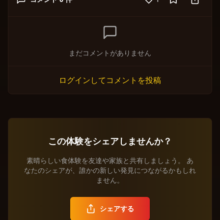
まだコメントがありません
ログインしてコメントを投稿
この体験をシェアしませんか？
素晴らしい食体験を友達や家族と共有しましょう。 あ
なたのシェアが、誰かの新しい発見につながるかもしれ
ません。
シェアする