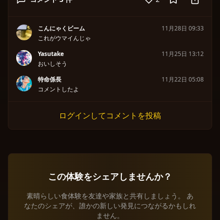
こんにゃくビーム
11月28日 09:33
これがウマイんじゃ
Yasutake
11月25日 13:12
おいしそう
特命係長
11月22日 05:08
コメントしたよ
ログインしてコメントを投稿
この体験をシェアしませんか？
素晴らしい食体験を友達や家族と共有しましょう。 あ
なたのシェアが、誰かの新しい発見につながるかもしれ
ません。