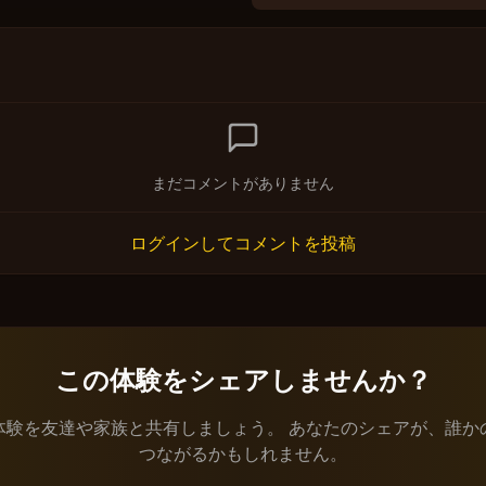
まだコメントがありません
ログインしてコメントを投稿
この体験をシェアしませんか？
体験を友達や家族と共有しましょう。 あなたのシェアが、誰か
つながるかもしれません。