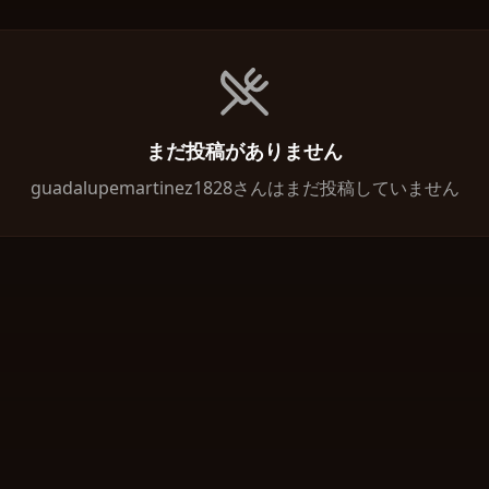
まだ投稿がありません
guadalupemartinez1828さんはまだ投稿していません