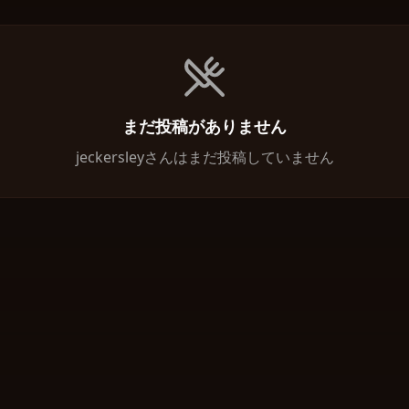
まだ投稿がありません
jeckersleyさんはまだ投稿していません