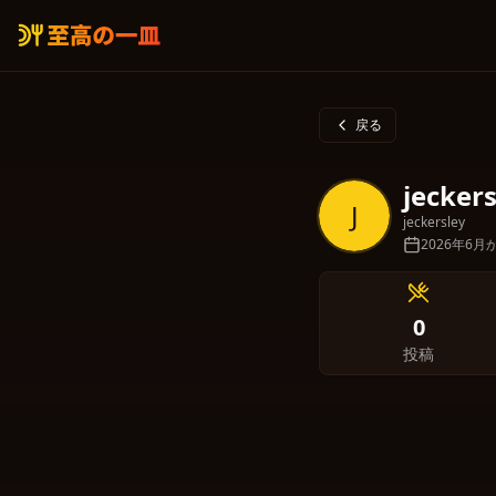
戻る
jeckers
J
jeckersley
2026年6
0
投稿