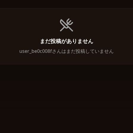
まだ投稿がありません
user_be0c008fさんはまだ投稿していません