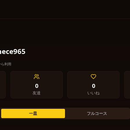
nece965
月から利用
0
0
友達
いいね
一皿
フルコース