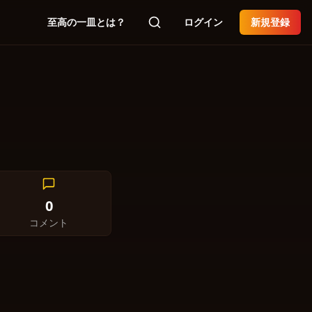
至高の一皿とは？
ログイン
新規登録
0
コメント