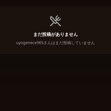
まだ投稿がありません
uyogenece965さんはまだ投稿していません