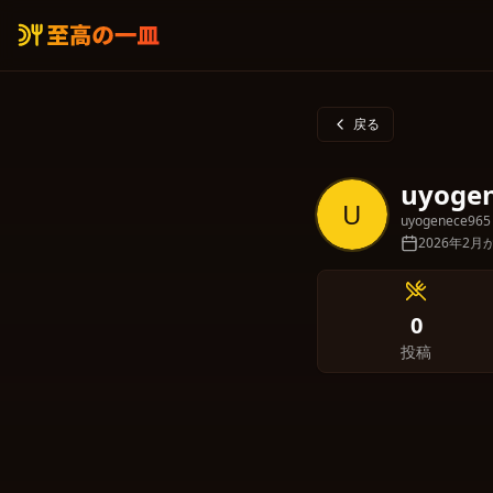
戻る
uyoge
U
uyogenece965
2026年2
0
投稿